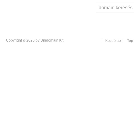
Copyright © 2026 by Unidomain Kft.
Kezdőlap
Top